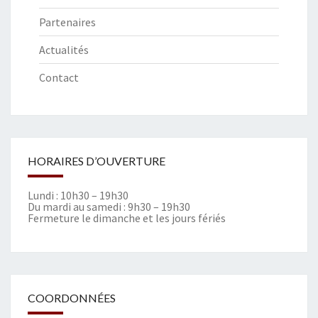
Partenaires
Actualités
Contact
HORAIRES D’OUVERTURE
Lundi : 10h30 – 19h30
Du mardi au samedi : 9h30 – 19h30
Fermeture le dimanche et les jours fériés
COORDONNÉES