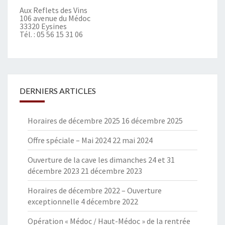
Aux Reflets des Vins
106 avenue du Médoc
33320 Eysines
Tél. :
05 56 15 31 06
DERNIERS ARTICLES
Horaires de décembre 2025
16 décembre 2025
Offre spéciale – Mai 2024
22 mai 2024
Ouverture de la cave les dimanches 24 et 31
décembre 2023
21 décembre 2023
Horaires de décembre 2022 – Ouverture
exceptionnelle
4 décembre 2022
Opération « Médoc / Haut-Médoc » de la rentrée