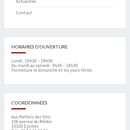
Actualités
Contact
HORAIRES D’OUVERTURE
Lundi : 10h30 – 19h30
Du mardi au samedi : 9h30 – 19h30
Fermeture le dimanche et les jours fériés
COORDONNÉES
Aux Reflets des Vins
106 avenue du Médoc
33320 Eysines