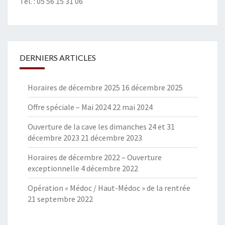
Tél. :
05 56 15 31 06
DERNIERS ARTICLES
Horaires de décembre 2025
16 décembre 2025
Offre spéciale – Mai 2024
22 mai 2024
Ouverture de la cave les dimanches 24 et 31
décembre 2023
21 décembre 2023
Horaires de décembre 2022 – Ouverture
exceptionnelle
4 décembre 2022
Opération « Médoc / Haut-Médoc » de la rentrée
21 septembre 2022