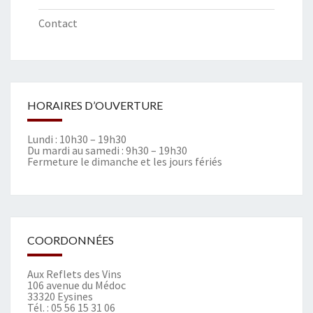
Contact
HORAIRES D’OUVERTURE
Lundi : 10h30 – 19h30
Du mardi au samedi : 9h30 – 19h30
Fermeture le dimanche et les jours fériés
COORDONNÉES
Aux Reflets des Vins
106 avenue du Médoc
33320 Eysines
Tél. :
05 56 15 31 06