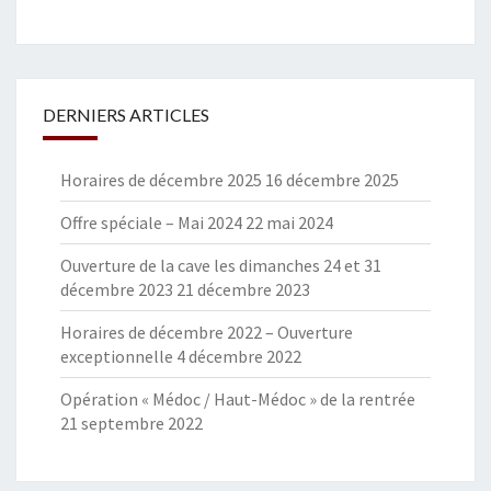
DERNIERS ARTICLES
Horaires de décembre 2025
16 décembre 2025
Offre spéciale – Mai 2024
22 mai 2024
Ouverture de la cave les dimanches 24 et 31
décembre 2023
21 décembre 2023
Horaires de décembre 2022 – Ouverture
exceptionnelle
4 décembre 2022
Opération « Médoc / Haut-Médoc » de la rentrée
21 septembre 2022