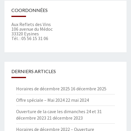
COORDONNÉES
Aux Reflets des Vins
106 avenue du Médoc
33320 Eysines
Tél. :
05 56 15 31 06
DERNIERS ARTICLES
Horaires de décembre 2025
16 décembre 2025
Offre spéciale – Mai 2024
22 mai 2024
Ouverture de la cave les dimanches 24 et 31
décembre 2023
21 décembre 2023
Horaires de décembre 2022 – Ouverture