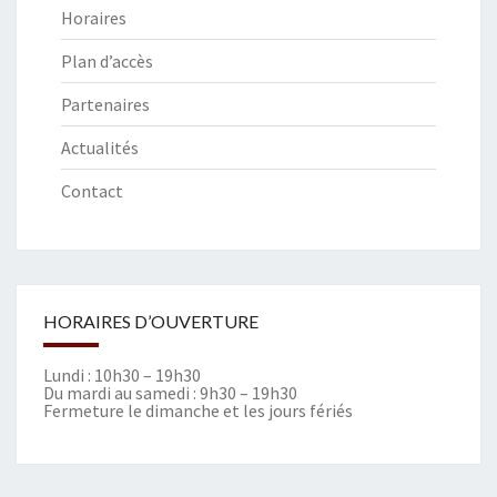
Horaires
Plan d’accès
Partenaires
Actualités
Contact
HORAIRES D’OUVERTURE
Lundi : 10h30 – 19h30
Du mardi au samedi : 9h30 – 19h30
Fermeture le dimanche et les jours fériés