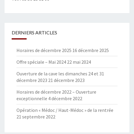
DERNIERS ARTICLES
Horaires de décembre 2025
16 décembre 2025
Offre spéciale – Mai 2024
22 mai 2024
Ouverture de la cave les dimanches 24 et 31
décembre 2023
21 décembre 2023
Horaires de décembre 2022 – Ouverture
exceptionnelle
4 décembre 2022
Opération « Médoc / Haut-Médoc » de la rentrée
21 septembre 2022