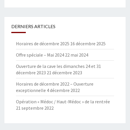
DERNIERS ARTICLES
Horaires de décembre 2025
16 décembre 2025
Offre spéciale – Mai 2024
22 mai 2024
Ouverture de la cave les dimanches 24 et 31
décembre 2023
21 décembre 2023
Horaires de décembre 2022 – Ouverture
exceptionnelle
4 décembre 2022
Opération « Médoc / Haut-Médoc » de la rentrée
21 septembre 2022