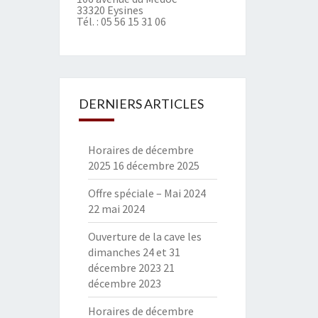
33320 Eysines
Tél. :
05 56 15 31 06
DERNIERS ARTICLES
Horaires de décembre
2025
16 décembre 2025
Offre spéciale – Mai 2024
22 mai 2024
Ouverture de la cave les
dimanches 24 et 31
décembre 2023
21
décembre 2023
Horaires de décembre