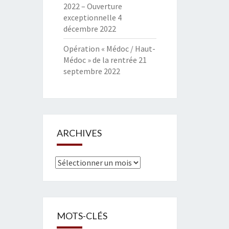
2022 – Ouverture
exceptionnelle
4
décembre 2022
Opération « Médoc / Haut-
Médoc » de la rentrée
21
septembre 2022
ARCHIVES
Archives
MOTS-CLÉS