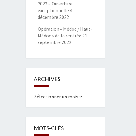
2022 – Ouverture
exceptionnelle
4
décembre 2022
Opération « Médoc / Haut-
Médoc » de la rentrée
21
septembre 2022
ARCHIVES
Archives
MOTS-CLÉS