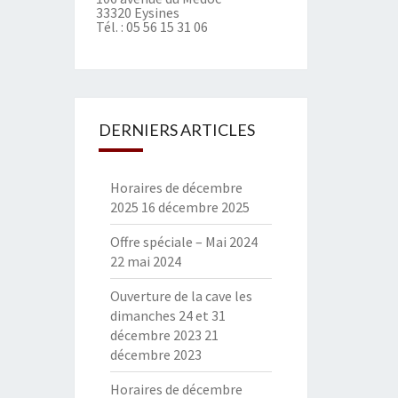
33320 Eysines
Tél. :
05 56 15 31 06
DERNIERS ARTICLES
Horaires de décembre
2025
16 décembre 2025
Offre spéciale – Mai 2024
22 mai 2024
Ouverture de la cave les
dimanches 24 et 31
décembre 2023
21
décembre 2023
Horaires de décembre