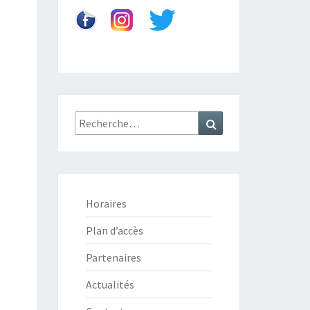
Recherche
Recherche
:
Horaires
Plan d’accès
Partenaires
Actualités