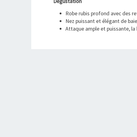
Dégustation
Robe rubis profond avec des refl
Nez puissant et élégant de baie
Attaque ample et puissante, la