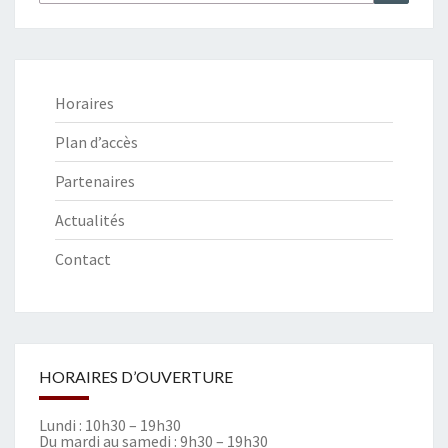
:
Horaires
Plan d’accès
Partenaires
Actualités
Contact
HORAIRES D’OUVERTURE
Lundi : 10h30 – 19h30
Du mardi au samedi : 9h30 – 19h30