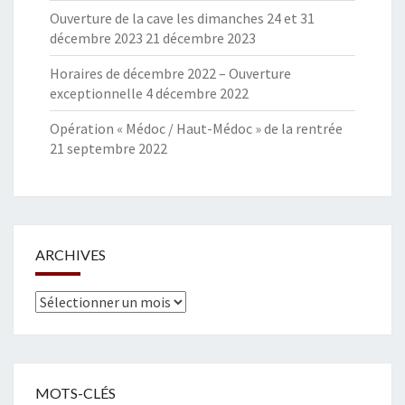
Ouverture de la cave les dimanches 24 et 31
décembre 2023
21 décembre 2023
Horaires de décembre 2022 – Ouverture
exceptionnelle
4 décembre 2022
Opération « Médoc / Haut-Médoc » de la rentrée
21 septembre 2022
ARCHIVES
Archives
MOTS-CLÉS