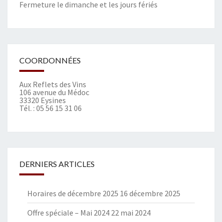
Fermeture le dimanche et les jours fériés
COORDONNÉES
Aux Reflets des Vins
106 avenue du Médoc
33320 Eysines
Tél. :
05 56 15 31 06
DERNIERS ARTICLES
Horaires de décembre 2025
16 décembre 2025
Offre spéciale – Mai 2024
22 mai 2024