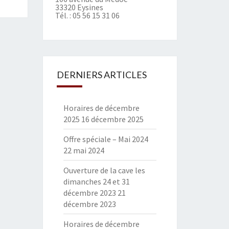
33320 Eysines
Tél. :
05 56 15 31 06
DERNIERS ARTICLES
Horaires de décembre
2025
16 décembre 2025
Offre spéciale – Mai 2024
22 mai 2024
Ouverture de la cave les
dimanches 24 et 31
décembre 2023
21
décembre 2023
Horaires de décembre