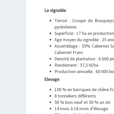
Le vignoble
Terroir : Croupe de Bouqueyran
pyrénéenne
Superficie : 17 ha en production
Age moyen du vignoble : 25 ans
Assemblage : 55% Cabernet S
Cabernet Franc
Densité de plantation : 6 600 p
Rendement : 37,5 hl/ha
Production annuelle : 60 000 bo
Elevage
100 % en barriques de chêne fr
8 tonneliers différents
50 % bois neuf et 50 % un vin
14 mois à 18 mois d’élevage