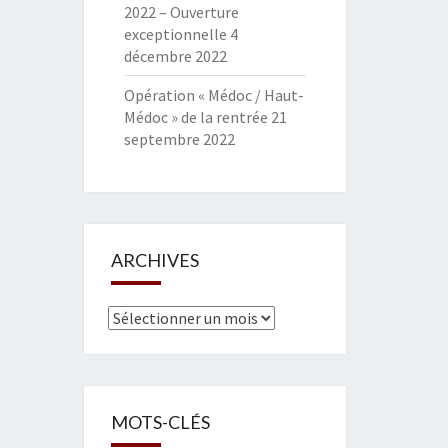
2022 – Ouverture
exceptionnelle
4
décembre 2022
Opération « Médoc / Haut-
Médoc » de la rentrée
21
septembre 2022
ARCHIVES
Archives
MOTS-CLÉS