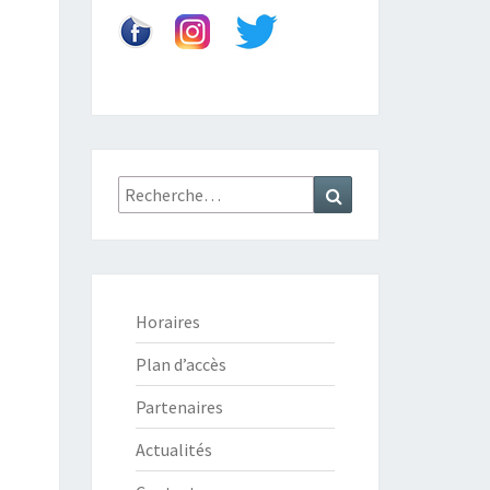
Recherche
Recherche
:
Horaires
Plan d’accès
Partenaires
Actualités