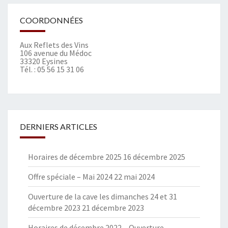
COORDONNÉES
Aux Reflets des Vins
106 avenue du Médoc
33320 Eysines
Tél. :
05 56 15 31 06
DERNIERS ARTICLES
Horaires de décembre 2025
16 décembre 2025
Offre spéciale – Mai 2024
22 mai 2024
Ouverture de la cave les dimanches 24 et 31
décembre 2023
21 décembre 2023
Horaires de décembre 2022 – Ouverture