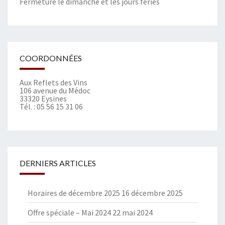
Fermeture le dimanche et les jours fériés
COORDONNÉES
Aux Reflets des Vins
106 avenue du Médoc
33320 Eysines
Tél. :
05 56 15 31 06
DERNIERS ARTICLES
Horaires de décembre 2025
16 décembre 2025
Offre spéciale – Mai 2024
22 mai 2024