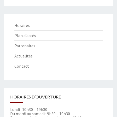
Horaires
Plan d’accès
Partenaires
Actualités
Contact
HORAIRES D’OUVERTURE
Lundi : 10h30 – 19h30
Du mardi au samedi : 9h30 – 19h30