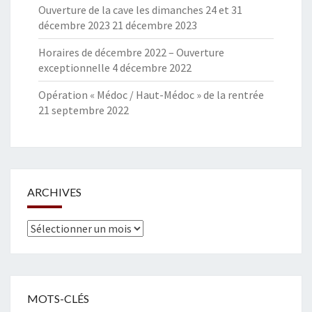
Ouverture de la cave les dimanches 24 et 31
décembre 2023
21 décembre 2023
Horaires de décembre 2022 – Ouverture
exceptionnelle
4 décembre 2022
Opération « Médoc / Haut-Médoc » de la rentrée
21 septembre 2022
ARCHIVES
Archives
MOTS-CLÉS