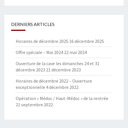
DERNIERS ARTICLES
Horaires de décembre 2025
16 décembre 2025
Offre spéciale – Mai 2024
22 mai 2024
Ouverture de la cave les dimanches 24 et 31
décembre 2023
21 décembre 2023
Horaires de décembre 2022 – Ouverture
exceptionnelle
4 décembre 2022
Opération « Médoc / Haut-Médoc » de la rentrée
21 septembre 2022