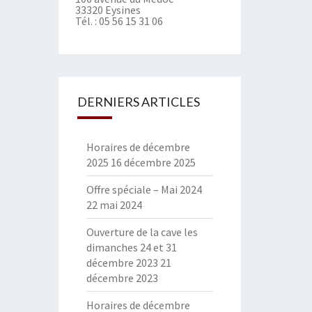
33320 Eysines
Tél. :
05 56 15 31 06
DERNIERS ARTICLES
Horaires de décembre
2025
16 décembre 2025
Offre spéciale – Mai 2024
22 mai 2024
Ouverture de la cave les
dimanches 24 et 31
décembre 2023
21
décembre 2023
Horaires de décembre