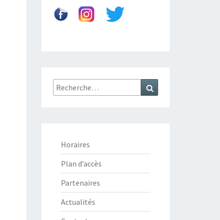
Recherche
Recherche
:
Horaires
Plan d’accès
Partenaires
Actualités