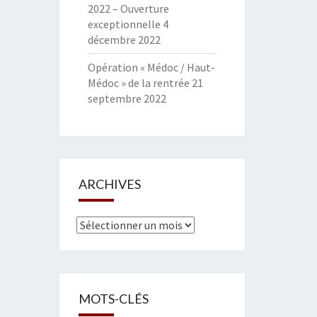
2022 – Ouverture
exceptionnelle
4
décembre 2022
Opération « Médoc / Haut-
Médoc » de la rentrée
21
septembre 2022
ARCHIVES
Archives
MOTS-CLÉS