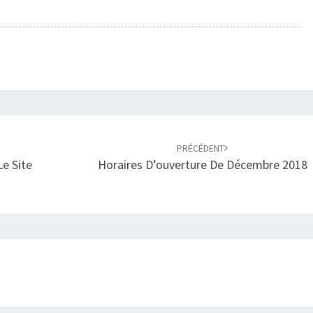
PRÉCÉDENT
Le Site
Horaires D’ouverture De Décembre 2018