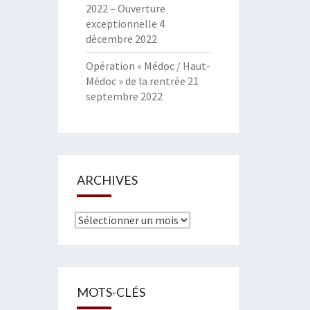
2022 – Ouverture
exceptionnelle
4
décembre 2022
Opération « Médoc / Haut-
Médoc » de la rentrée
21
septembre 2022
ARCHIVES
Archives
MOTS-CLÉS