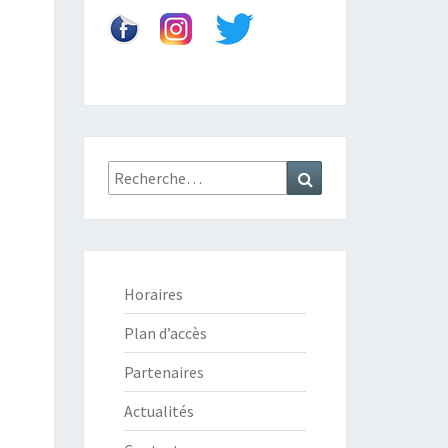
Recherche
Recherche
:
Horaires
Plan d’accès
Partenaires
Actualités