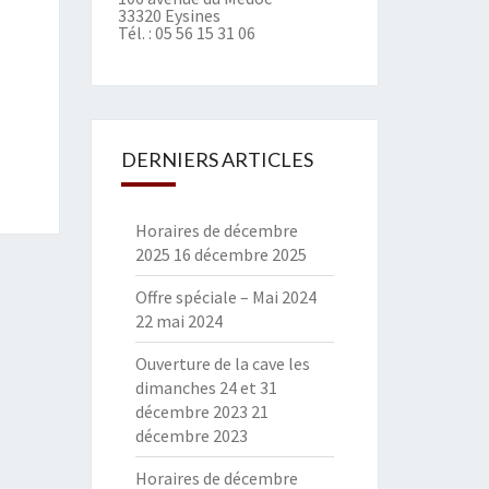
33320 Eysines
Tél. :
05 56 15 31 06
DERNIERS ARTICLES
Horaires de décembre
2025
16 décembre 2025
Offre spéciale – Mai 2024
22 mai 2024
Ouverture de la cave les
dimanches 24 et 31
décembre 2023
21
décembre 2023
Horaires de décembre