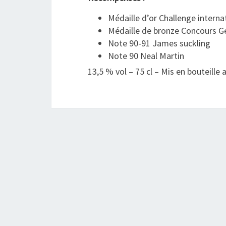
Médaille d’or Challenge interna
Médaille de bronze Concours Gé
Note 90-91 James suckling
Note 90 Neal Martin
13,5 % vol – 75 cl – Mis en bouteille