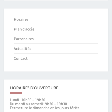
Horaires
Plan d’accès
Partenaires
Actualités
Contact
HORAIRES D’OUVERTURE
Lundi : 10h30 – 19h30
Du mardi au samedi : 9h30 – 19h30
Fermeture le dimanche et les jours fériés