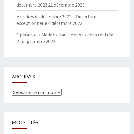
décembre 2023
21 décembre 2023
Horaires de décembre 2022 – Ouverture
exceptionnelle
4 décembre 2022
Opération « Médoc / Haut-Médoc » de la rentrée
21 septembre 2022
ARCHIVES
Archives
MOTS-CLÉS