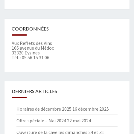
COORDONNÉES
Aux Reflets des Vins
106 avenue du Médoc
33320 Eysines
Tél. :
05 56 15 31 06
DERNIERS ARTICLES
Horaires de décembre 2025
16 décembre 2025
Offre spéciale – Mai 2024
22 mai 2024
Ouverture de la cave les dimanches 24 et 31