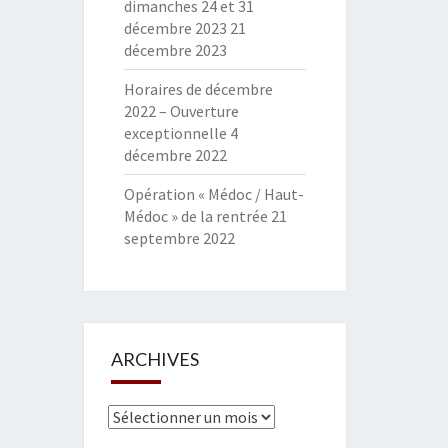
dimanches 24 et 31
décembre 2023
21
décembre 2023
Horaires de décembre
2022 – Ouverture
exceptionnelle
4
décembre 2022
Opération « Médoc / Haut-
Médoc » de la rentrée
21
septembre 2022
ARCHIVES
Archives