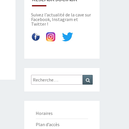
Suivez l’actualité de la cave sur
Facebook
,
Instagram
et
Twitter
!
Recherche
Recherche
:
Horaires
Plan d’accès