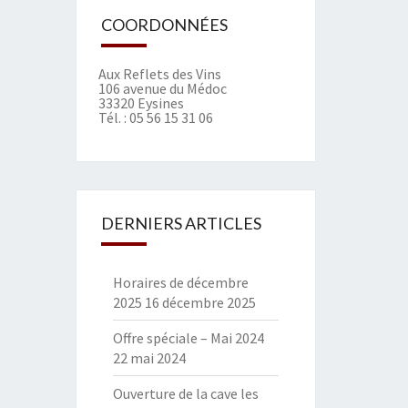
COORDONNÉES
Aux Reflets des Vins
106 avenue du Médoc
33320 Eysines
Tél. :
05 56 15 31 06
DERNIERS ARTICLES
Horaires de décembre
2025
16 décembre 2025
Offre spéciale – Mai 2024
22 mai 2024
Ouverture de la cave les