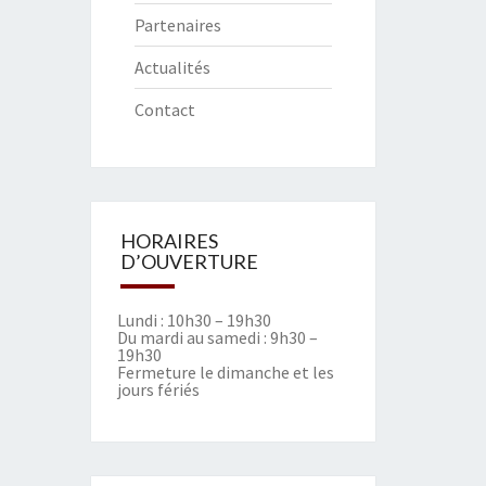
Partenaires
Actualités
Contact
HORAIRES
D’OUVERTURE
Lundi : 10h30 – 19h30
Du mardi au samedi : 9h30 –
19h30
Fermeture le dimanche et les
jours fériés