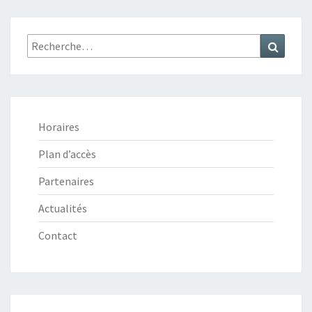
Recherche
Recher
:
Horaires
Plan d’accès
Partenaires
Actualités
Contact