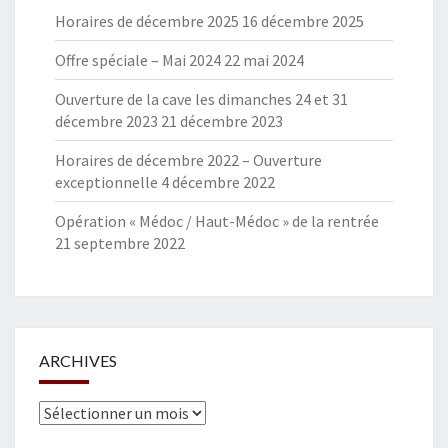
Horaires de décembre 2025
16 décembre 2025
Offre spéciale – Mai 2024
22 mai 2024
Ouverture de la cave les dimanches 24 et 31
décembre 2023
21 décembre 2023
Horaires de décembre 2022 – Ouverture
exceptionnelle
4 décembre 2022
Opération « Médoc / Haut-Médoc » de la rentrée
21 septembre 2022
ARCHIVES
Archives