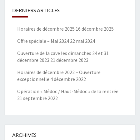
DERNIERS ARTICLES
Horaires de décembre 2025
16 décembre 2025
Offre spéciale – Mai 2024
22 mai 2024
Ouverture de la cave les dimanches 24 et 31
décembre 2023
21 décembre 2023
Horaires de décembre 2022 – Ouverture
exceptionnelle
4 décembre 2022
Opération « Médoc / Haut-Médoc » de la rentrée
21 septembre 2022
ARCHIVES