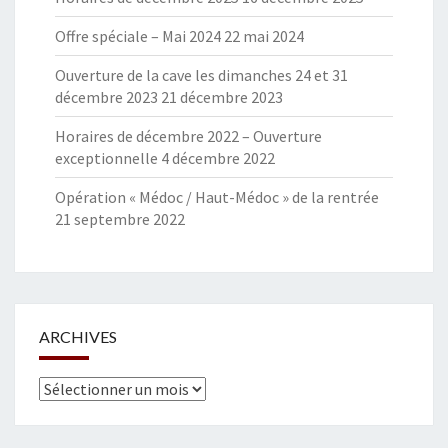
Offre spéciale – Mai 2024
22 mai 2024
Ouverture de la cave les dimanches 24 et 31
décembre 2023
21 décembre 2023
Horaires de décembre 2022 – Ouverture
exceptionnelle
4 décembre 2022
Opération « Médoc / Haut-Médoc » de la rentrée
21 septembre 2022
ARCHIVES
Archives