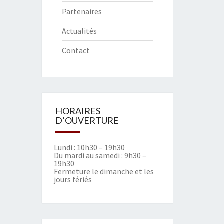
Partenaires
Actualités
Contact
HORAIRES
D’OUVERTURE
Lundi : 10h30 – 19h30
Du mardi au samedi : 9h30 –
19h30
Fermeture le dimanche et les
jours fériés