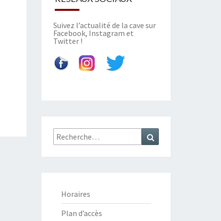
Suivez l’actualité de la cave sur
Facebook
,
Instagram
et
Twitter
!
Recherche
Recherche
:
Horaires
Plan d’accès