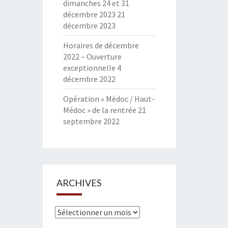
dimanches 24 et 31
décembre 2023
21
décembre 2023
Horaires de décembre
2022 – Ouverture
exceptionnelle
4
décembre 2022
Opération « Médoc / Haut-
Médoc » de la rentrée
21
septembre 2022
ARCHIVES
Archives