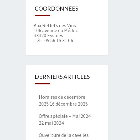
COORDONNÉES
Aux Reflets des Vins
106 avenue du Médoc
33320 Eysines
Tél. :
05 56 15 31 06
DERNIERS ARTICLES
Horaires de décembre
2025
16 décembre 2025
Offre spéciale – Mai 2024
22 mai 2024
Ouverture de la cave les