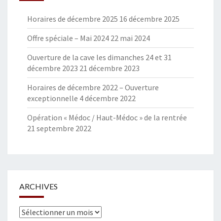
Horaires de décembre 2025
16 décembre 2025
Offre spéciale – Mai 2024
22 mai 2024
Ouverture de la cave les dimanches 24 et 31
décembre 2023
21 décembre 2023
Horaires de décembre 2022 – Ouverture
exceptionnelle
4 décembre 2022
Opération « Médoc / Haut-Médoc » de la rentrée
21 septembre 2022
ARCHIVES
Archives