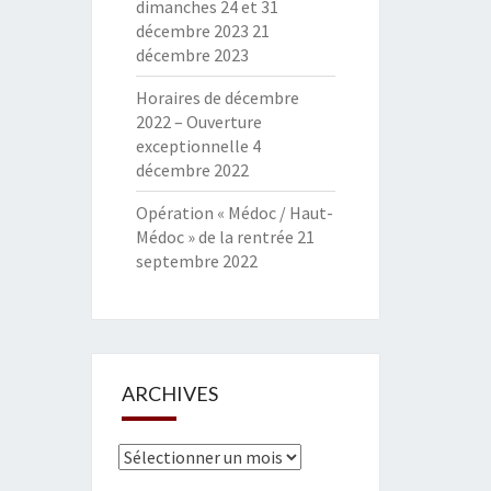
dimanches 24 et 31
décembre 2023
21
décembre 2023
Horaires de décembre
2022 – Ouverture
exceptionnelle
4
décembre 2022
Opération « Médoc / Haut-
Médoc » de la rentrée
21
septembre 2022
ARCHIVES
Archives