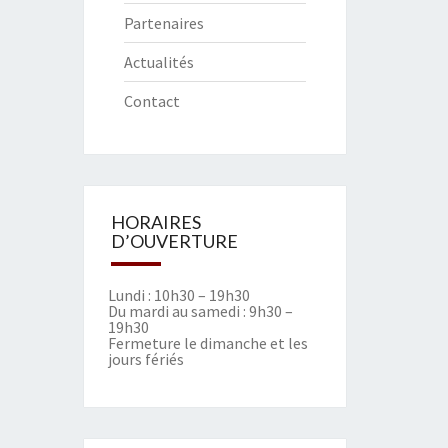
Partenaires
Actualités
Contact
HORAIRES
D’OUVERTURE
Lundi : 10h30 – 19h30
Du mardi au samedi : 9h30 –
19h30
Fermeture le dimanche et les
jours fériés