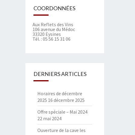
COORDONNÉES
Aux Reflets des Vins
106 avenue du Médoc
33320 Eysines
Tél. :
05 56 15 31 06
DERNIERS ARTICLES
Horaires de décembre
2025
16 décembre 2025
Offre spéciale – Mai 2024
22 mai 2024
Ouverture de la cave les