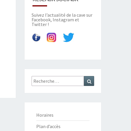
Suivez l’actualité de la cave sur
Facebook
,
Instagram
et
Twitter
!
Recherche
Recherche
:
Horaires
Plan d’accès