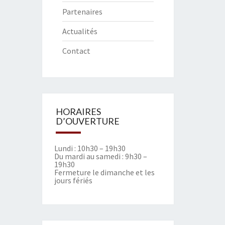
Partenaires
Actualités
Contact
HORAIRES
D’OUVERTURE
Lundi : 10h30 – 19h30
Du mardi au samedi : 9h30 –
19h30
Fermeture le dimanche et les
jours fériés