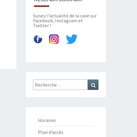
Suivez l’actualité de la cave sur
Facebook
,
Instagram
et
Twitter
!
Recherche
Recherche
:
Horaires
Plan d’accès