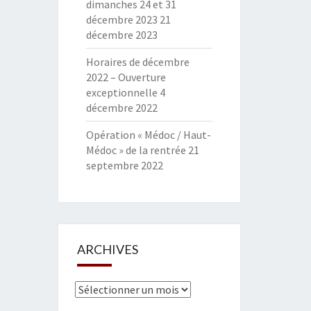
dimanches 24 et 31
décembre 2023
21
décembre 2023
Horaires de décembre
2022 – Ouverture
exceptionnelle
4
décembre 2022
Opération « Médoc / Haut-
Médoc » de la rentrée
21
septembre 2022
ARCHIVES
Archives