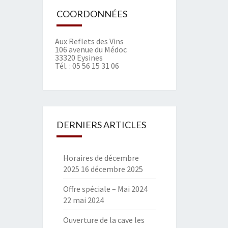
COORDONNÉES
Aux Reflets des Vins
106 avenue du Médoc
33320 Eysines
Tél. :
05 56 15 31 06
DERNIERS ARTICLES
Horaires de décembre
2025
16 décembre 2025
Offre spéciale – Mai 2024
22 mai 2024
Ouverture de la cave les