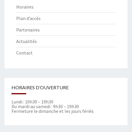
Horaires
Plan d’accès
Partenaires
Actualités
Contact
HORAIRES D’OUVERTURE
Lundi : 10h30 – 19h30
Du mardi au samedi : 9h30 – 19h30
Fermeture le dimanche et les jours fériés