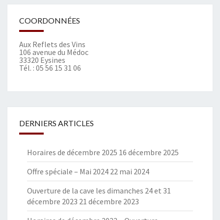
COORDONNÉES
Aux Reflets des Vins
106 avenue du Médoc
33320 Eysines
Tél. :
05 56 15 31 06
DERNIERS ARTICLES
Horaires de décembre 2025
16 décembre 2025
Offre spéciale – Mai 2024
22 mai 2024
Ouverture de la cave les dimanches 24 et 31
décembre 2023
21 décembre 2023