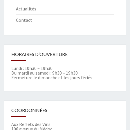
Actualités
Contact
HORAIRES D’OUVERTURE
Lundi : 10h30 – 19h30
Du mardi au samedi : 9h30 – 19h30
Fermeture le dimanche et les jours fériés
COORDONNÉES
Aux Reflets des Vins
106 avenue du Médoc