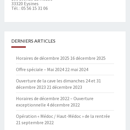
33320 Eysines
Tél. :
05 56 15 31 06
DERNIERS ARTICLES
Horaires de décembre 2025
16 décembre 2025
Offre spéciale – Mai 2024
22 mai 2024
Ouverture de la cave les dimanches 24 et 31
décembre 2023
21 décembre 2023
Horaires de décembre 2022 – Ouverture
exceptionnelle
4 décembre 2022
Opération « Médoc / Haut-Médoc » de la rentrée
21 septembre 2022