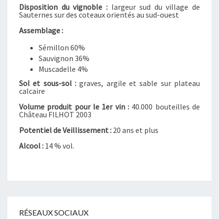
Disposition du vignoble :
largeur sud du village de
Sauternes sur des coteaux orientés au sud-ouest
Assemblage :
Sémillon 60%
Sauvignon 36%
Muscadelle 4%
Sol et sous-sol :
graves, argile et sable sur plateau
calcaire
Volume produit pour le 1er vin :
40.000 bouteilles de
Château FILHOT 2003
Potentiel de Veillissement :
20 ans et plus
Alcool :
14 % vol.
RÉSEAUX SOCIAUX