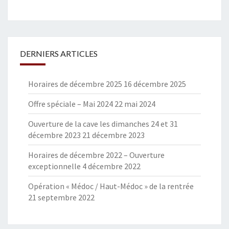
DERNIERS ARTICLES
Horaires de décembre 2025
16 décembre 2025
Offre spéciale – Mai 2024
22 mai 2024
Ouverture de la cave les dimanches 24 et 31
décembre 2023
21 décembre 2023
Horaires de décembre 2022 – Ouverture
exceptionnelle
4 décembre 2022
Opération « Médoc / Haut-Médoc » de la rentrée
21 septembre 2022