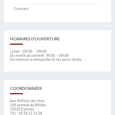
Contact
HORAIRES D’OUVERTURE
Lundi : 10h30 – 19h30
Du mardi au samedi : 9h30 – 19h30
Fermeture le dimanche et les jours fériés
COORDONNÉES
Aux Reflets des Vins
106 avenue du Médoc
33320 Eysines
Tél. :
05 56 15 31 06