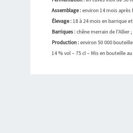
Assemblage :
environ 14 mois après 
Élevage :
18 à 24 mois en barrique et
Barriques :
chêne merrain de l’Allier ;
Production :
environ 50 000 bouteille
14 % vol – 75 cl – Mis en bouteille a