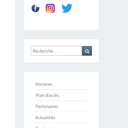
Recherche
Recherche
:
Horaires
Plan d’accès
Partenaires
Actualités