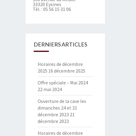
33320 Eysines
Tél. :
05 56 15 31 06
DERNIERS ARTICLES
Horaires de décembre
2025
16 décembre 2025
Offre spéciale – Mai 2024
22 mai 2024
Ouverture de la cave les
dimanches 24 et 31
décembre 2023
21
décembre 2023
Horaires de décembre