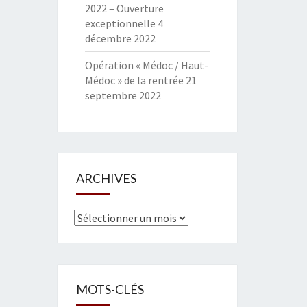
2022 – Ouverture
exceptionnelle
4
décembre 2022
Opération « Médoc / Haut-
Médoc » de la rentrée
21
septembre 2022
ARCHIVES
Archives
MOTS-CLÉS