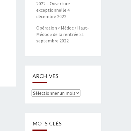
2022 – Ouverture
exceptionnelle
4
décembre 2022
Opération « Médoc / Haut-
Médoc » de la rentrée
21
septembre 2022
ARCHIVES
Archives
MOTS-CLÉS