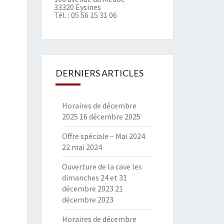
33320 Eysines
Tél. :
05 56 15 31 06
DERNIERS ARTICLES
Horaires de décembre
2025
16 décembre 2025
Offre spéciale – Mai 2024
22 mai 2024
Ouverture de la cave les
dimanches 24 et 31
décembre 2023
21
décembre 2023
Horaires de décembre