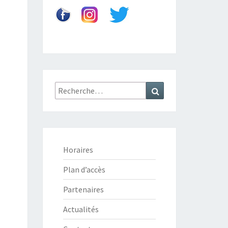
Recherche
Recherche
:
Horaires
Plan d’accès
Partenaires
Actualités