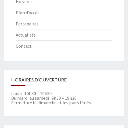
Horaires
Plan d’accès
Partenaires
Actualités
Contact
HORAIRES D’OUVERTURE
Lundi : 10h30 – 19h30
Du mardi au samedi : 9h30 – 19h30
Fermeture le dimanche et les jours fériés