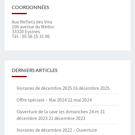
COORDONNÉES
Aux Reflets des Vins
106 avenue du Médoc
33320 Eysines
Tél. :
05 56 15 31 06
DERNIERS ARTICLES
Horaires de décembre 2025
16 décembre 2025
Offre spéciale – Mai 2024
22 mai 2024
Ouverture de la cave les dimanches 24 et 31
décembre 2023
21 décembre 2023
Horaires de décembre 2022 – Ouverture