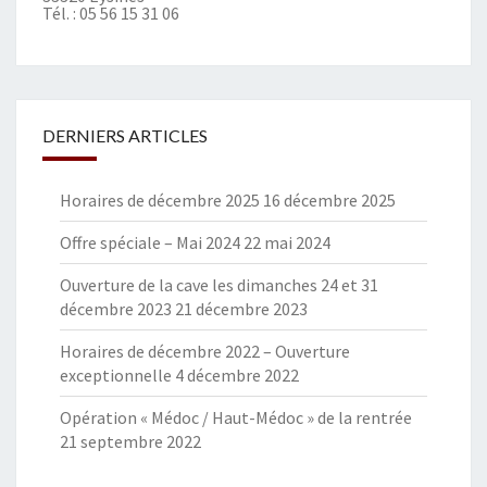
Tél. :
05 56 15 31 06
DERNIERS ARTICLES
Horaires de décembre 2025
16 décembre 2025
Offre spéciale – Mai 2024
22 mai 2024
Ouverture de la cave les dimanches 24 et 31
décembre 2023
21 décembre 2023
Horaires de décembre 2022 – Ouverture
exceptionnelle
4 décembre 2022
Opération « Médoc / Haut-Médoc » de la rentrée
21 septembre 2022