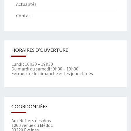
Actualités
Contact
HORAIRES D’OUVERTURE
Lundi : 10h30 – 19h30
Du mardi au samedi : 9h30 – 19h30
Fermeture le dimanche et les jours fériés
COORDONNÉES
Aux Reflets des Vins
106 avenue du Médoc
33320 Eysines