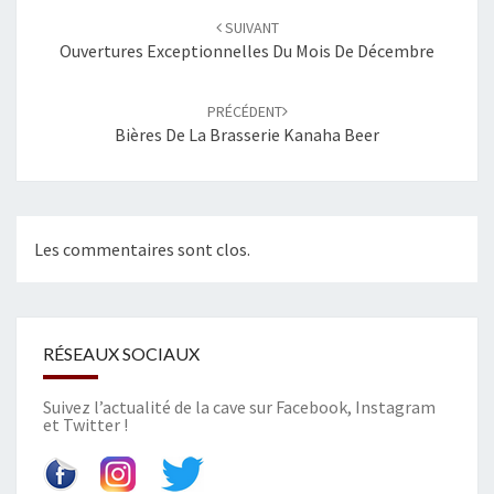
Navigation
SUIVANT
d'article
Ouvertures Exceptionnelles Du Mois De Décembre
PRÉCÉDENT
Bières De La Brasserie Kanaha Beer
Les commentaires sont clos.
RÉSEAUX SOCIAUX
Suivez l’actualité de la cave sur
Facebook
,
Instagram
et
Twitter
!