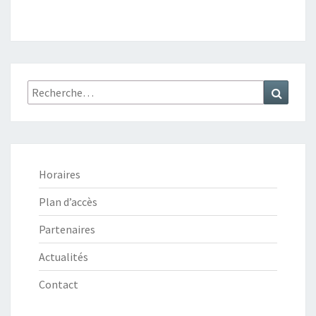
Recherche
Recher
:
Horaires
Plan d’accès
Partenaires
Actualités
Contact