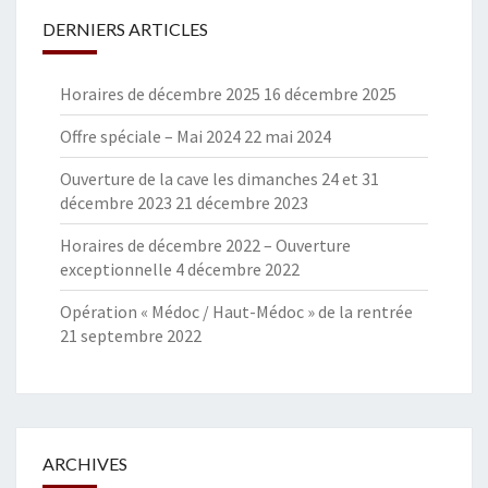
DERNIERS ARTICLES
Horaires de décembre 2025
16 décembre 2025
Offre spéciale – Mai 2024
22 mai 2024
Ouverture de la cave les dimanches 24 et 31
décembre 2023
21 décembre 2023
Horaires de décembre 2022 – Ouverture
exceptionnelle
4 décembre 2022
Opération « Médoc / Haut-Médoc » de la rentrée
21 septembre 2022
ARCHIVES